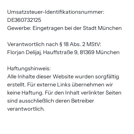
Umsatzsteuer-Identifikationsnummer: 
DE360732125

Gewerbe: Eingetragen bei der Stadt München

Verantwortlich nach § 18 Abs. 2 MStV:

Florjan Delijaj, Hauffstraße 9, 81369 München

Haftungshinweis:

Alle Inhalte dieser Website wurden sorgfältig 
erstellt. Für externe Links übernehmen wir 
keine Haftung. Für den Inhalt verlinkter Seiten 
sind ausschließlich deren Betreiber 
verantwortlich.